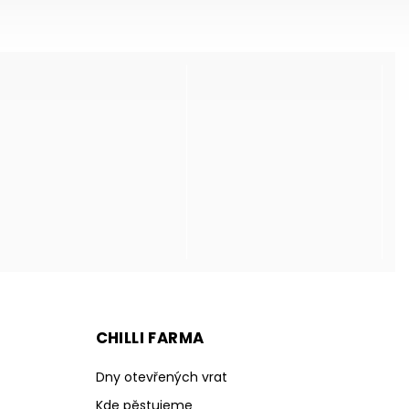
CHILLI FARMA
Dny otevřených vrat
Kde pěstujeme