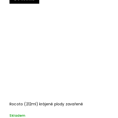
Rocoto (212ml) krájené plody zavařené
Skladem