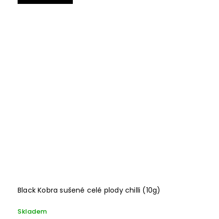
Black Kobra sušené celé plody chilli (10g)
Skladem