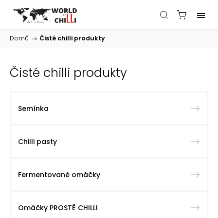
Domů
/
Čisté chilli produkty
Čisté chilli produkty
Semínka
Chilli pasty
Fermentované omáčky
Omáčky PROSTĚ CHILLI