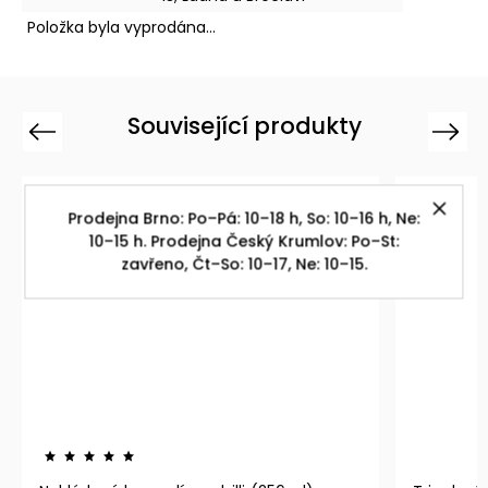
Položka byla vyprodána…
Související produkty
Previous
Next
Prodejna Brno: Po–Pá: 10–18 h, So: 10–16 h, Ne:
10–15 h. Prodejna Český Krumlov: Po–St:
zavřeno, Čt–So: 10–17, Ne: 10–15.