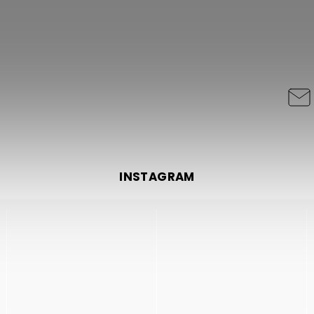
INSTAGRAM