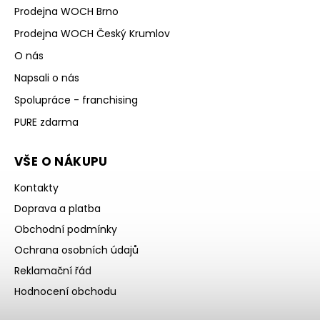
Prodejna WOCH Brno
Prodejna WOCH Český Krumlov
O nás
Napsali o nás
Spolupráce - franchising
PURE zdarma
VŠE O NÁKUPU
Kontakty
Doprava a platba
Obchodní podmínky
Ochrana osobních údajů
Reklamační řád
Hodnocení obchodu