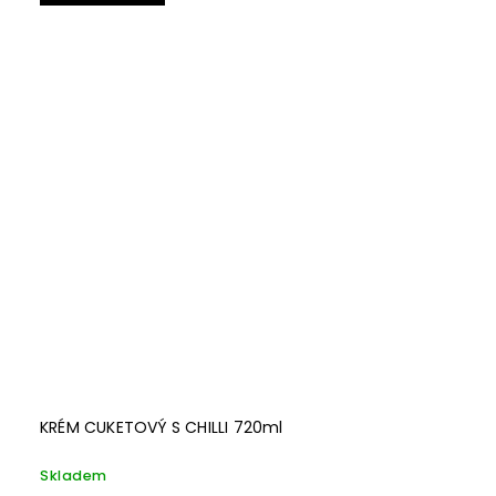
KRÉM CUKETOVÝ S CHILLI 720ml
Skladem