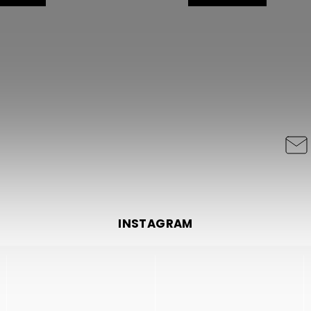
INSTAGRAM