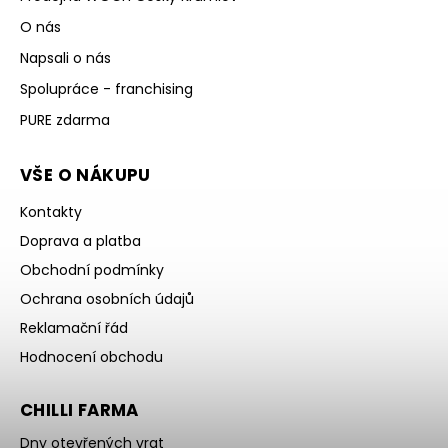
O nás
Napsali o nás
Spolupráce - franchising
PURE zdarma
VŠE O NÁKUPU
Kontakty
Doprava a platba
Obchodní podmínky
Ochrana osobních údajů
Reklamační řád
Hodnocení obchodu
CHILLI FARMA
Dny otevřených vrat