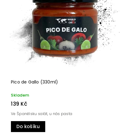
Pico de Gallo (330ml)
Skladem
139 Kč
Ve Španělsku salát, u nás pasta
Do košíku