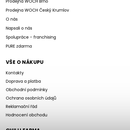
Prodejna WOCH Brno
Prodejna WOCH Český Krumlov
O nás
Napsali o nás
Spolupráce - franchising
PURE zdarma
VŠE O NÁKUPU
Kontakty
Doprava a platba
Obchodní podmínky
Ochrana osobních údajů
Reklamační řád
Hodnocení obchodu