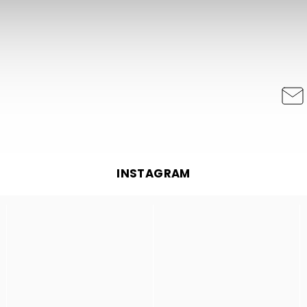
INSTAGRAM