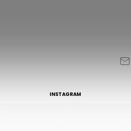
INSTAGRAM