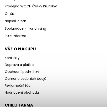
Prodejna WOCH Český Krumlov
O nás
Napsali o nás
Spolupráce - franchising
PURE zdarma
VŠE O NÁKUPU
Kontakty
Doprava a platba
Obchodní podmínky
Ochrana osobních údajů
Reklamační řád
Hodnocení obchodu
CHILLI FARMA