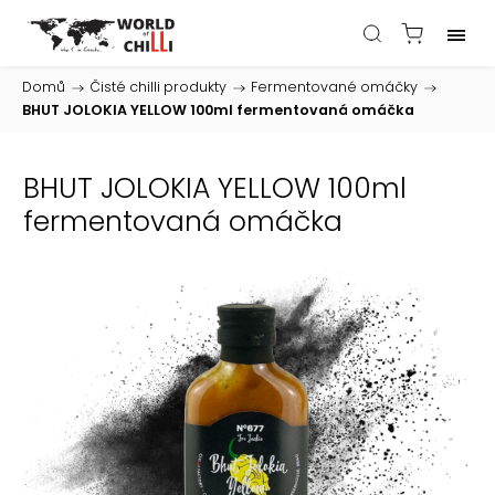
Domů
/
Čisté chilli produkty
/
Fermentované omáčky
/
BHUT JOLOKIA YELLOW 100ml fermentovaná omáčka
BHUT JOLOKIA YELLOW 100ml
fermentovaná omáčka