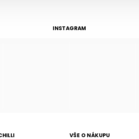
INSTAGRAM
HILLI
VŠE O NÁKUPU