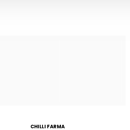
CHILLI FARMA