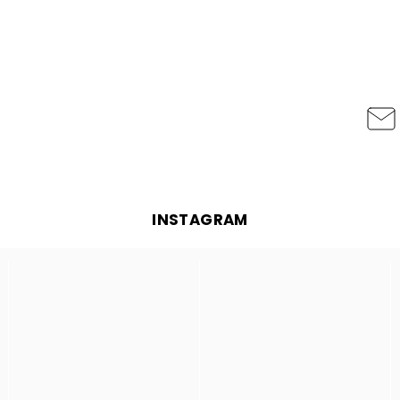
INSTAGRAM