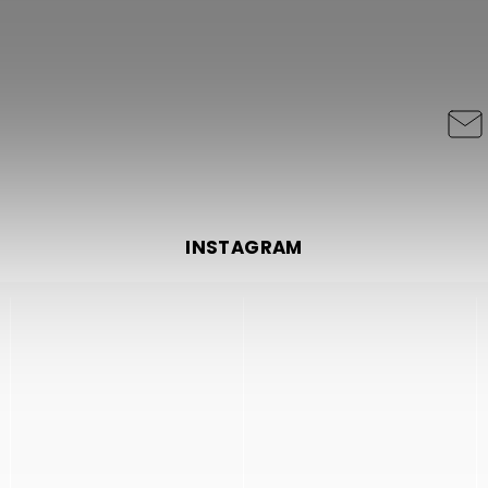
INSTAGRAM