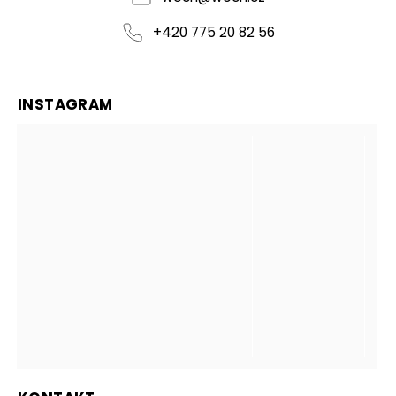
+420 775 20 82 56
INSTAGRAM