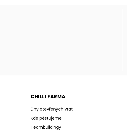
CHILLI FARMA
Dny otevřených vrat
Kde pěstujeme
Teambuildingy