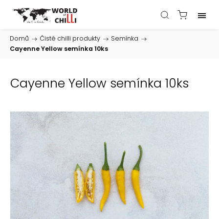
Domů
/
Čisté chilli produkty
/
Semínka
/
Cayenne Yellow semínka 10ks
Cayenne Yellow semínka 10ks