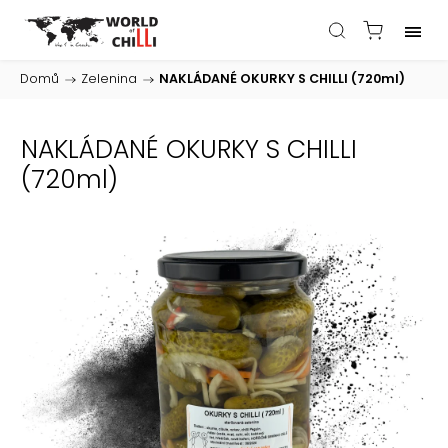
Domů
/
Zelenina
/
NAKLÁDANÉ OKURKY S CHILLI (720ml)
NAKLÁDANÉ OKURKY S CHILLI
(720ml)