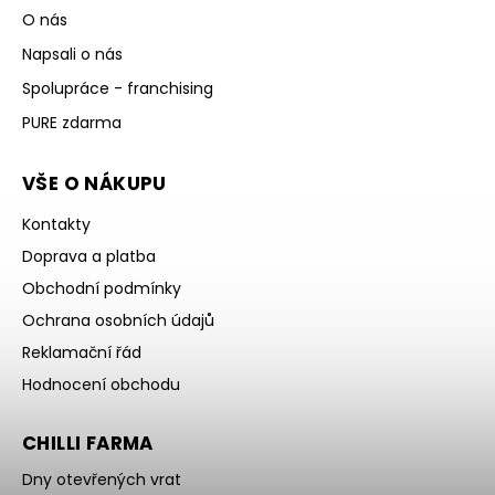
O nás
Napsali o nás
Spolupráce - franchising
PURE zdarma
VŠE O NÁKUPU
Kontakty
Doprava a platba
Obchodní podmínky
Ochrana osobních údajů
Reklamační řád
Hodnocení obchodu
CHILLI FARMA
Dny otevřených vrat