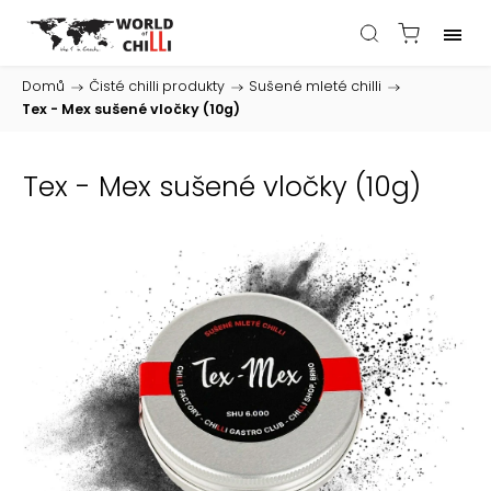
Domů
/
Čisté chilli produkty
/
Sušené mleté chilli
/
Tex - Mex sušené vločky (10g)
Tex - Mex sušené vločky (10g)