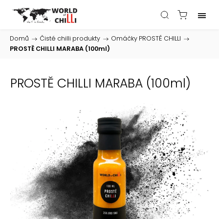
Domů
/
Čisté chilli produkty
/
Omáčky PROSTĚ CHILLI
/
PROSTĚ CHILLI MARABA (100ml)
PROSTĚ CHILLI MARABA (100ml)