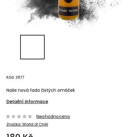
Kód:
2977
Naše nová řada čistých omáček
Detailní informace
Neohodnoceno
Značka:
World of Chilli