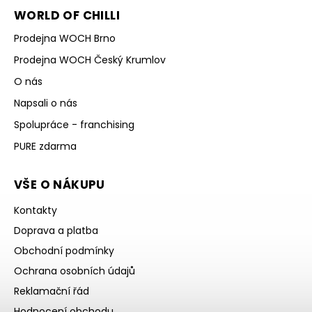
WORLD OF CHILLI
Prodejna WOCH Brno
Prodejna WOCH Český Krumlov
O nás
Napsali o nás
Spolupráce - franchising
PURE zdarma
VŠE O NÁKUPU
Kontakty
Doprava a platba
Obchodní podmínky
Ochrana osobních údajů
Reklamační řád
Hodnocení obchodu