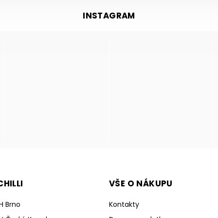
INSTAGRAM
HILLI
VŠE O NÁKUPU
H Brno
Kontakty