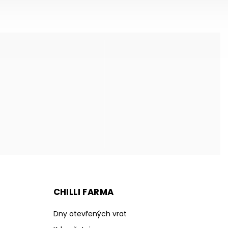
CHILLI FARMA
Dny otevřených vrat