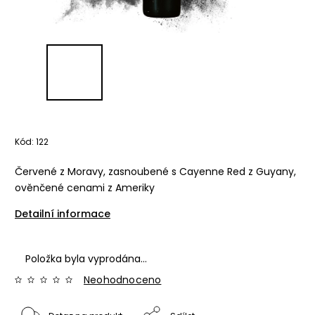
Kód:
122
Červené z Moravy, zasnoubené s Cayenne Red z Guyany,
ověnčené cenami z Ameriky
Detailní informace
Položka byla vyprodána…
Neohodnoceno