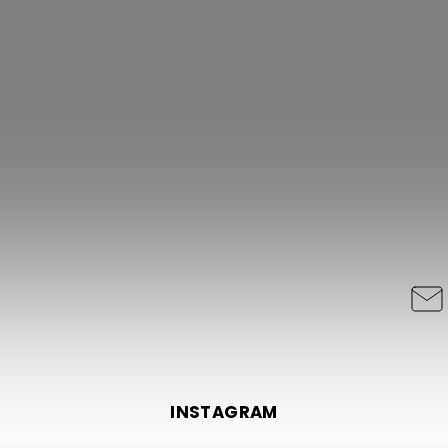
INSTAGRAM