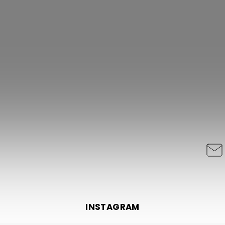
INSTAGRAM