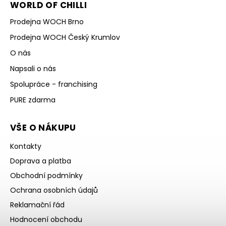
WORLD OF CHILLI
Prodejna WOCH Brno
Prodejna WOCH Český Krumlov
O nás
Napsali o nás
Spolupráce - franchising
PURE zdarma
VŠE O NÁKUPU
Kontakty
Doprava a platba
Obchodní podmínky
Ochrana osobních údajů
Reklamační řád
Hodnocení obchodu