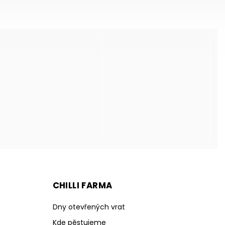
CHILLI FARMA
Dny otevřených vrat
Kde pěstujeme