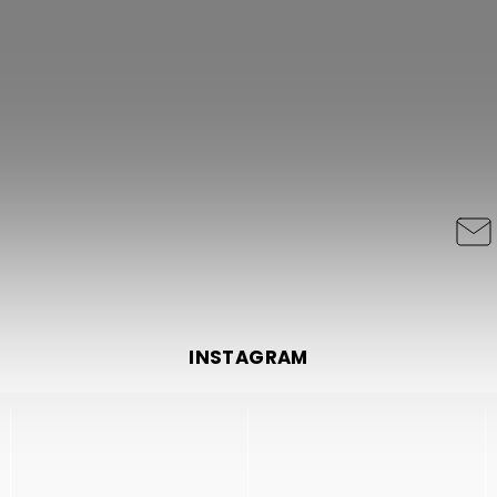
INSTAGRAM