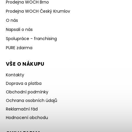
Prodejna WOCH Brno
Prodejna WOCH Český Krumlov
O nás
Napsali o nás
Spolupráce - franchising
PURE zdarma
VŠE O NÁKUPU
Kontakty
Doprava a platba
Obchodní podmínky
Ochrana osobních údajů
Reklamační řád
Hodnocení obchodu