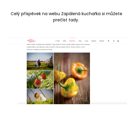
Celý příspěvek na webu Zapálená kuchařka si můžete
prečíst tady.