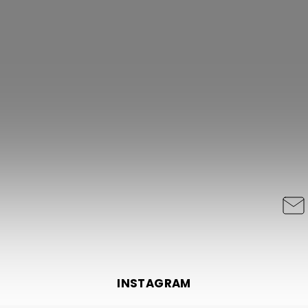
INSTAGRAM