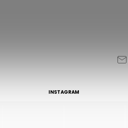
INSTAGRAM